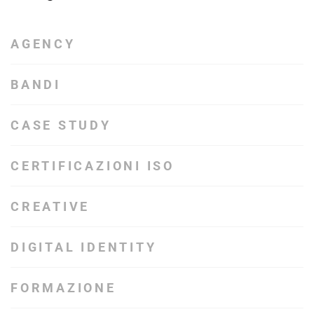
AGENCY
BANDI
CASE STUDY
CERTIFICAZIONI ISO
CREATIVE
DIGITAL IDENTITY
FORMAZIONE