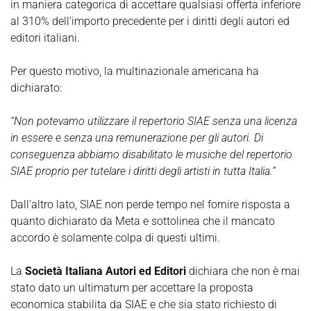
in maniera categorica di accettare qualsiasi offerta inferiore
al 310% dell’importo precedente per i diritti degli autori ed
editori italiani.
Per questo motivo, la multinazionale americana ha
dichiarato:
“Non potevamo utilizzare il repertorio SIAE senza una licenza
in essere e senza una remunerazione per gli autori. Di
conseguenza abbiamo disabilitato le musiche del repertorio
SIAE proprio per tutelare i diritti degli artisti in tutta Italia.”
Dall’altro lato, SIAE non perde tempo nel fornire risposta a
quanto dichiarato da Meta e sottolinea che il mancato
accordo è solamente colpa di questi ultimi.
La
Società Italiana Autori ed Editori
dichiara che non è mai
stato dato un ultimatum per accettare la proposta
economica stabilita da SIAE e che sia stato richiesto di