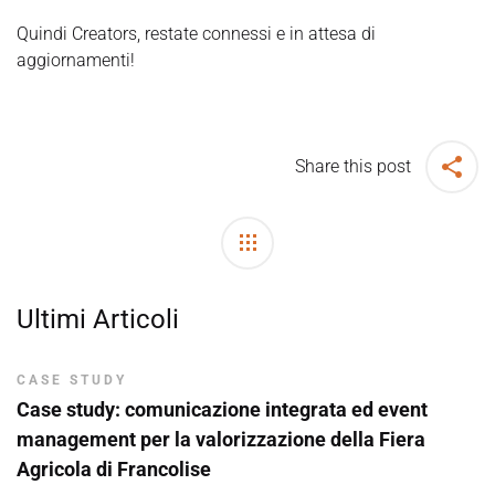
Quindi Creators, restate connessi e in attesa di
aggiornamenti!
Share this post
Post
navigation
Ultimi Articoli
CASE STUDY
Case study: comunicazione integrata ed event
management per la valorizzazione della Fiera
Agricola di Francolise