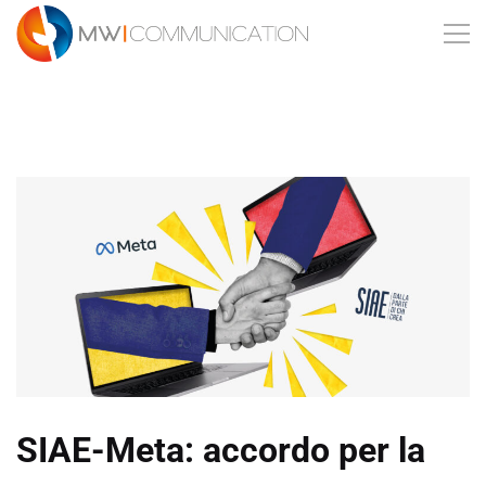
SIAE-Meta: accordo per la