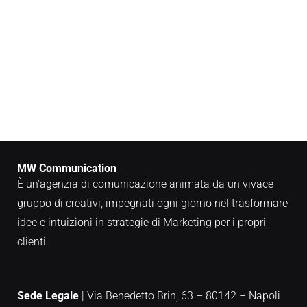
MW Communication
È un’agenzia di comunicazione animata da un vivace
gruppo di creativi, impegnati ogni giorno nel trasformare
idee e intuizioni in strategie di Marketing per i propri
clienti.
Sede Legale
| Via Benedetto Brin, 63 – 80142 – Napoli