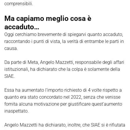
comprensibili.
Ma capiamo meglio cosa è
accaduto…
Oggi cerchiamo brevemente di spiegarvi quanto accaduto,
raccontando i punti di vista, la verità di entrambe le parti in
causa.
Da parte di Meta, Angelo Mazzetti, responsabile degli affari
istituzionali, ha dichiarato che la colpa è solamente della
SIAE.
Essa ha aumentato l’importo richiesto di 4 volte rispetto a
quanto era stato concordato nel 2022, senza che venisse
fornita alcuna motivazione per giustificare quest’aumento
inaspettato.
Angelo Mazzetti ha dichiarato, inoltre, che SIAE si è rifiutata