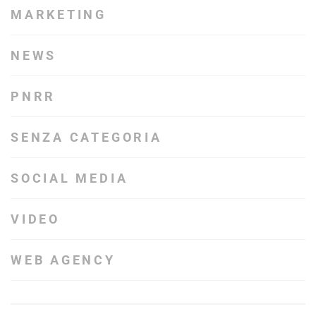
MARKETING
NEWS
PNRR
SENZA CATEGORIA
SOCIAL MEDIA
VIDEO
WEB AGENCY