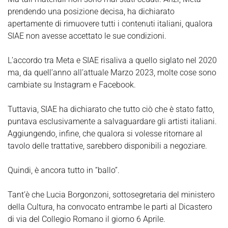
prendendo una posizione decisa, ha dichiarato
apertamente di rimuovere tutti i contenuti italiani, qualora
SIAE non avesse accettato le sue condizioni.
L’accordo tra Meta e SIAE risaliva a quello siglato nel 2020
ma, da quell’anno all’attuale Marzo 2023, molte cose sono
cambiate su Instagram e Facebook.
Tuttavia, SIAE ha dichiarato che tutto ciò che è stato fatto,
puntava esclusivamente a salvaguardare gli artisti italiani.
Aggiungendo, infine, che qualora si volesse ritornare al
tavolo delle trattative, sarebbero disponibili a negoziare.
Quindi, è ancora tutto in “ballo”.
Tant’è che Lucia Borgonzoni, sottosegretaria del ministero
della Cultura, ha convocato entrambe le parti al Dicastero
di via del Collegio Romano il giorno 6 Aprile.