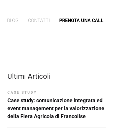
BLOG
CONTATTI
PRENOTA UNA CALL
Ultimi Articoli
CASE STUDY
Case study: comunicazione integrata ed
event management per la valorizzazione
della Fiera Agricola di Francolise