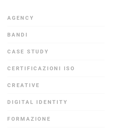
AGENCY
BANDI
CASE STUDY
CERTIFICAZIONI ISO
CREATIVE
DIGITAL IDENTITY
FORMAZIONE