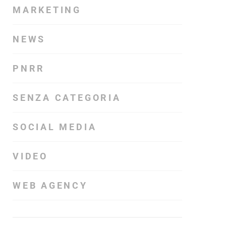
MARKETING
NEWS
PNRR
SENZA CATEGORIA
SOCIAL MEDIA
VIDEO
WEB AGENCY