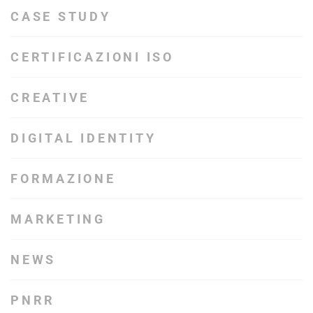
CASE STUDY
CERTIFICAZIONI ISO
CREATIVE
DIGITAL IDENTITY
FORMAZIONE
MARKETING
NEWS
PNRR