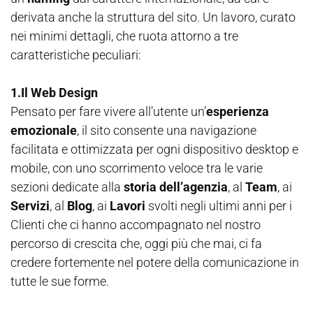
derivata anche la struttura del sito. Un lavoro, curato
nei minimi dettagli, che ruota attorno a tre
caratteristiche peculiari:
1.Il Web Design
Pensato per fare vivere all’utente un’
esperienza
emozionale
, il sito consente una navigazione
facilitata e ottimizzata per ogni dispositivo desktop e
mobile, con uno scorrimento veloce tra le varie
sezioni dedicate alla
storia dell’agenzia
, al
Team
, ai
Servizi
, al
Blog
, ai
Lavori
svolti negli ultimi anni per i
Clienti che ci hanno accompagnato nel nostro
percorso di crescita che, oggi più che mai, ci fa
credere fortemente nel potere della comunicazione in
tutte le sue forme.