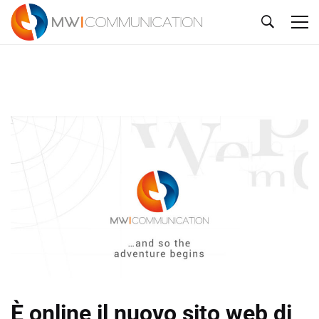
È online il nuovo sito web di