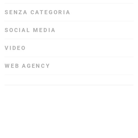
SENZA CATEGORIA
SOCIAL MEDIA
VIDEO
WEB AGENCY