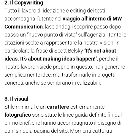
2.
Il Copywriting
Tutto il lavoro di ideazione e editing dei testi
accompagna l’utente nel
viaggio all’interno di MW
Communication
, lasciandogli scoprire passo dopo
passo un “nuovo punto di vista” sull’agenzia. Tante le
citazioni scelte a rappresentare la nostra vision, in
particolare la frase di Scott Belsky “
It’s not about
ideas. It’s about making ideas happen!
”, perché il
nostro lavoro risiede proprio in questo: non generare
semplicemente idee, ma trasformarle in progetti
concreti, anche se sembrano irrealizzabili.
3. Il visual
Stile minimal e un
carattere
estremamente
fotografico
sono state le linee guida definite fin dal
primo brief, che hanno accompagnato il disegno di
ogni singola pagina del sito. Momenti catturati