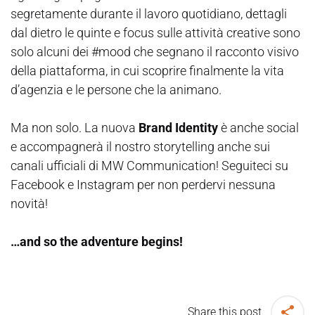
segretamente durante il lavoro quotidiano, dettagli
dal dietro le quinte e focus sulle attività creative sono
solo alcuni dei #mood che segnano il racconto visivo
della piattaforma, in cui scoprire finalmente la vita
d’agenzia e le persone che la animano.
Ma non solo. La nuova
Brand Identity
è anche social
e accompagnerà il nostro storytelling anche sui
canali ufficiali di MW Communication! Seguiteci su
Facebook e Instagram per non perdervi nessuna
novità!
…and so the adventure begins!
Share this post