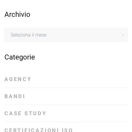
Archivio
Archivio
Categorie
AGENCY
BANDI
CASE STUDY
CERTIFICAZIONI ISO