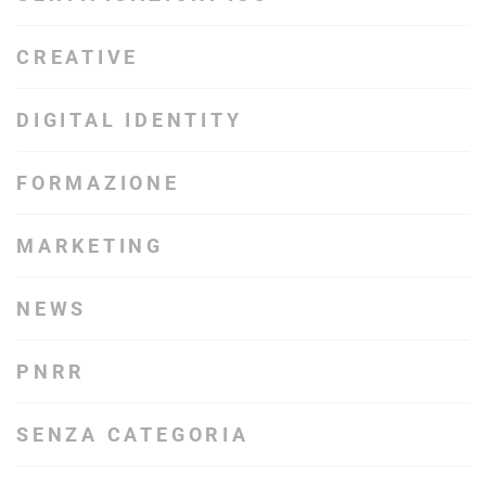
CREATIVE
DIGITAL IDENTITY
FORMAZIONE
MARKETING
NEWS
PNRR
SENZA CATEGORIA