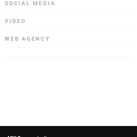
SOCIAL MEDIA
VIDEO
WEB AGENCY