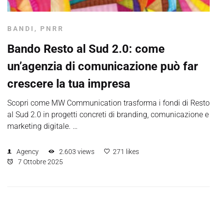
BANDI
,
PNRR
Bando Resto al Sud 2.0: come
un’agenzia di comunicazione può far
crescere la tua impresa
Scopri come MW Communication trasforma i fondi di Resto
al Sud 2.0 in progetti concreti di branding, comunicazione e
marketing digitale. …
Agency
2.603 views
271 likes
7 Ottobre 2025