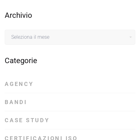
Archivio
Archivio
Categorie
AGENCY
BANDI
CASE STUDY
CERTIFICAZIONI ISO