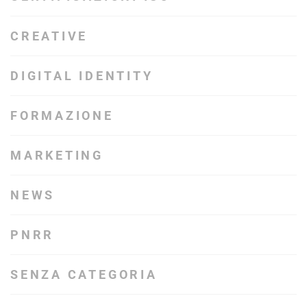
CREATIVE
DIGITAL IDENTITY
FORMAZIONE
MARKETING
NEWS
PNRR
SENZA CATEGORIA