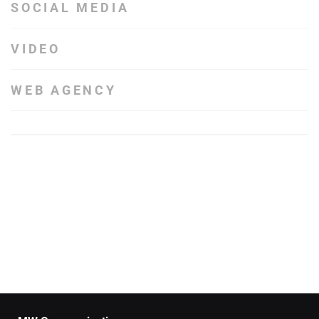
SOCIAL MEDIA
VIDEO
WEB AGENCY