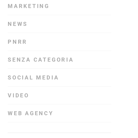
MARKETING
NEWS
PNRR
SENZA CATEGORIA
SOCIAL MEDIA
VIDEO
WEB AGENCY