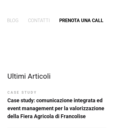
BLOG
CONTATTI
PRENOTA UNA CALL
Ultimi Articoli
CASE STUDY
Case study: comunicazione integrata ed
event management per la valorizzazione
della Fiera Agricola di Francolise