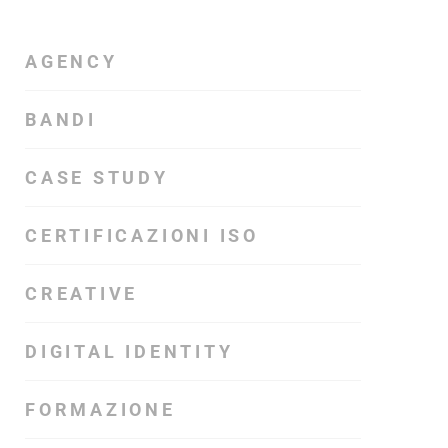
AGENCY
BANDI
CASE STUDY
CERTIFICAZIONI ISO
CREATIVE
DIGITAL IDENTITY
FORMAZIONE