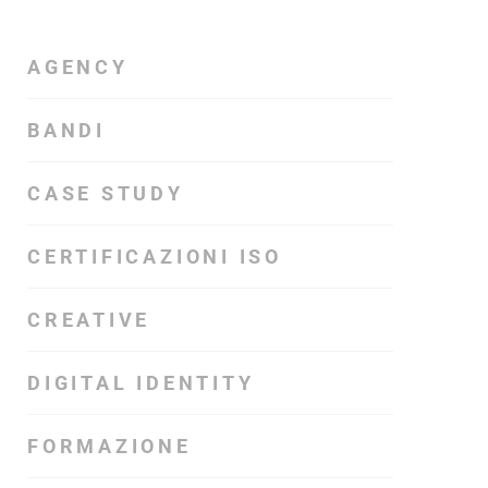
AGENCY
BANDI
CASE STUDY
CERTIFICAZIONI ISO
CREATIVE
DIGITAL IDENTITY
FORMAZIONE