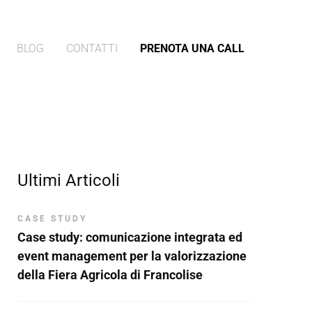
BLOG
CONTATTI
PRENOTA UNA CALL
Ultimi Articoli
CASE STUDY
Case study: comunicazione integrata ed
event management per la valorizzazione
della Fiera Agricola di Francolise