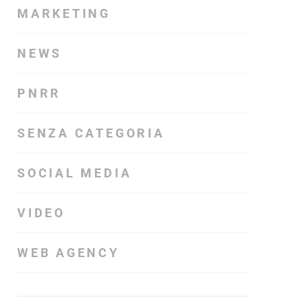
MARKETING
NEWS
PNRR
SENZA CATEGORIA
SOCIAL MEDIA
VIDEO
WEB AGENCY