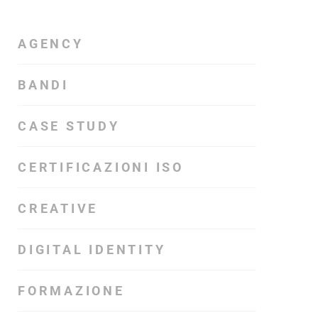
AGENCY
BANDI
CASE STUDY
CERTIFICAZIONI ISO
CREATIVE
DIGITAL IDENTITY
FORMAZIONE