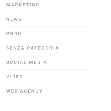
MARKETING
NEWS
PNRR
SENZA CATEGORIA
SOCIAL MEDIA
VIDEO
WEB AGENCY