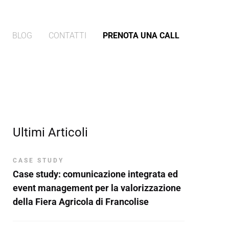
BLOG
CONTATTI
PRENOTA UNA CALL
Ultimi Articoli
CASE STUDY
Case study: comunicazione integrata ed
event management per la valorizzazione
della Fiera Agricola di Francolise