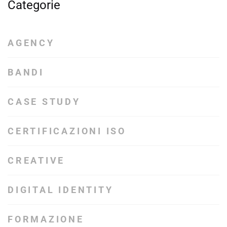
Categorie
AGENCY
BANDI
CASE STUDY
CERTIFICAZIONI ISO
CREATIVE
DIGITAL IDENTITY
FORMAZIONE