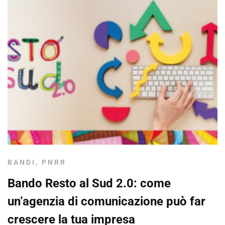
BANDI
,
PNRR
Bando Resto al Sud 2.0: come
un’agenzia di comunicazione può far
crescere la tua impresa