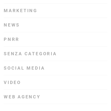
MARKETING
NEWS
PNRR
SENZA CATEGORIA
SOCIAL MEDIA
VIDEO
WEB AGENCY