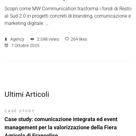
Scopri come MW Communication trasforma i fondi di Resto
al Sud 2.0 in progetti concreti di branding, comunicazione e
marketing digitale. …
Agency
2.598 views
264 likes
7 Ottobre 2025
Ultimi Articoli
CASE STUDY
Case study: comunicazione integrata ed event
management per la valorizzazione della Fiera
Agricola di Francolise