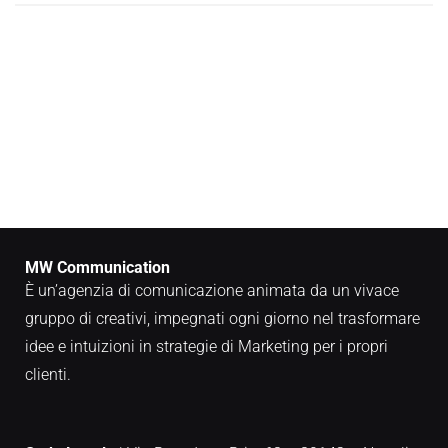
MW Communication
È un’agenzia di comunicazione animata da un vivace
gruppo di creativi, impegnati ogni giorno nel trasformare
idee e intuizioni in strategie di Marketing per i propri
clienti.