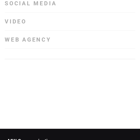
SOCIAL MEDIA
VIDEO
WEB AGENCY