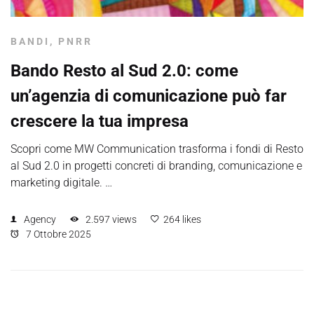
BANDI
,
PNRR
Bando Resto al Sud 2.0: come
un’agenzia di comunicazione può far
crescere la tua impresa
Scopri come MW Communication trasforma i fondi di Resto
al Sud 2.0 in progetti concreti di branding, comunicazione e
marketing digitale. …
Agency
2.597 views
264 likes
7 Ottobre 2025