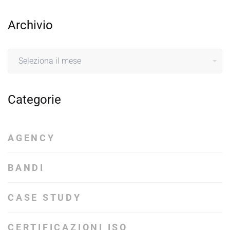
Archivio
Archivio
Categorie
AGENCY
BANDI
CASE STUDY
CERTIFICAZIONI ISO