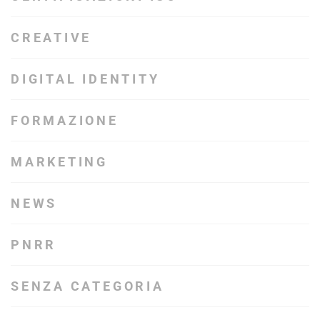
CREATIVE
DIGITAL IDENTITY
FORMAZIONE
MARKETING
NEWS
PNRR
SENZA CATEGORIA