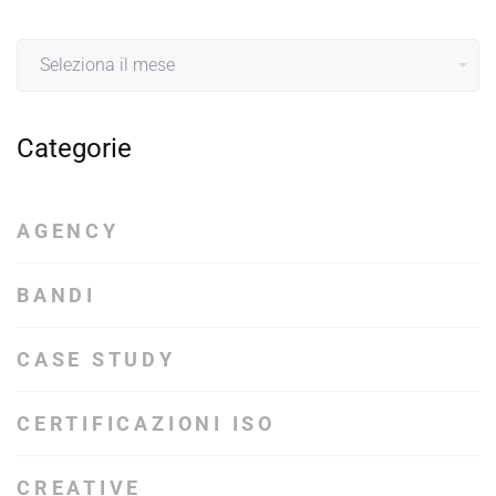
Archivio
Categorie
AGENCY
BANDI
CASE STUDY
CERTIFICAZIONI ISO
CREATIVE