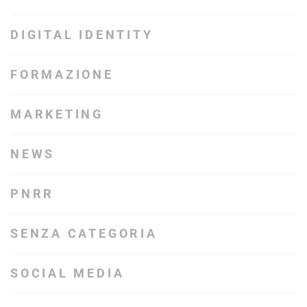
DIGITAL IDENTITY
FORMAZIONE
MARKETING
NEWS
PNRR
SENZA CATEGORIA
SOCIAL MEDIA