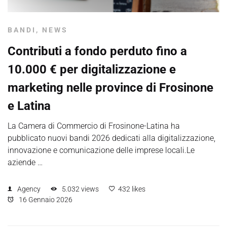
BANDI
,
NEWS
Contributi a fondo perduto fino a
10.000 € per digitalizzazione e
marketing nelle province di Frosinone
e Latina
La Camera di Commercio di Frosinone-Latina ha
pubblicato nuovi bandi 2026 dedicati alla digitalizzazione,
innovazione e comunicazione delle imprese locali.Le
aziende …
Agency
5.032 views
432 likes
16 Gennaio 2026