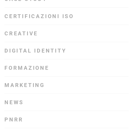
CERTIFICAZIONI ISO
CREATIVE
DIGITAL IDENTITY
FORMAZIONE
MARKETING
NEWS
PNRR