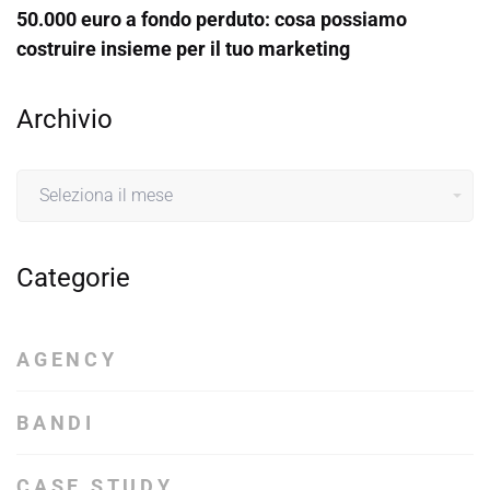
50.000 euro a fondo perduto: cosa possiamo
costruire insieme per il tuo marketing
Archivio
Archivio
Categorie
AGENCY
BANDI
CASE STUDY