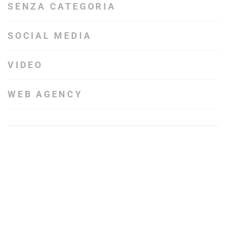
SENZA CATEGORIA
SOCIAL MEDIA
VIDEO
WEB AGENCY